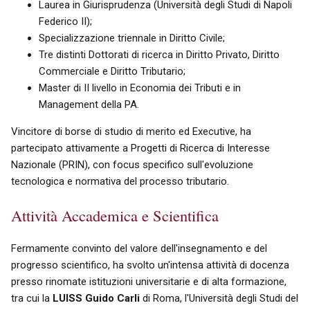
Laurea in Giurisprudenza (Università degli Studi di Napoli
Federico II);
Specializzazione triennale in Diritto Civile;
Tre distinti Dottorati di ricerca in Diritto Privato, Diritto
Commerciale e Diritto Tributario;
Master di II livello in Economia dei Tributi e in
Management della PA.
Vincitore di borse di studio di merito ed Executive, ha
partecipato attivamente a Progetti di Ricerca di Interesse
Nazionale (PRIN), con focus specifico sull'evoluzione
tecnologica e normativa del processo tributario.
Attività Accademica e Scientifica
Fermamente convinto del valore dell'insegnamento e del
progresso scientifico, ha svolto un'intensa attività di docenza
presso rinomate istituzioni universitarie e di alta formazione,
tra cui la
LUISS Guido Carli
di Roma, l'Università degli Studi del