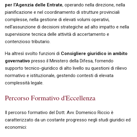
per l'Agenzia delle Entrate
, operando nella direzione, nella
pianificazione e nel coordinamento di strutture provinciali
complesse, nella gestione di elevati volumi operativi,
nell'assunzione di decisioni strategiche ad alto impatto e nella
supervisione tecnica delle attività di accertamento e
contenzioso tributario.
Ha altresì svolto funzioni di
Consigliere giuridico in ambito
governativo
presso il Ministero della Difesa, fornendo
supporto tecnico-giuridico di alto livello su questioni di rilievo
normativo e istituzionale, gestendo contesti di elevata
complessità legale.
Percorso Formativo d'Eccellenza
Il percorso formativo del Dott. Avv. Domenico Riccio è
caratterizzato da un costante progresso negli studi giuridici ed
economici: