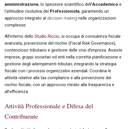
amministrazione
, lo spessore scientifico dell’
Accademico
e
l’attitudine risolutiva del
Professionista
, garantendo un
approccio integrato al
decision making
nelle organizzazioni
complesse.
All'interno dello
Studio Riccio
, si occupa di consulenza fiscale
avanzata, prevenzione del rischio (Fiscal Risk Governance),
contenzioso tributario e gestione delle crisi d’impresa. Assiste
imprese, gruppi societari ed enti nella corretta pianificazione e
gestione degli adempimenti tributari, integrando la strategia
fiscale con i processi organizzativi aziendali. Coordina le
attività relative alla tax compliance e alla prevenzione del
rischio fiscale, con un approccio mirato alla trasparenza e
all'efficienza.
Attività Professionale e Difesa del
Contribuente