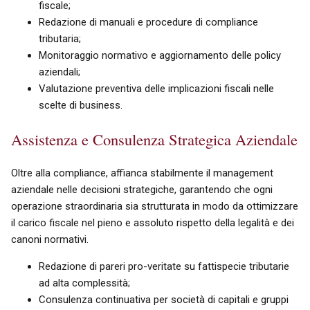
fiscale;
Redazione di manuali e procedure di compliance
tributaria;
Monitoraggio normativo e aggiornamento delle policy
aziendali;
Valutazione preventiva delle implicazioni fiscali nelle
scelte di business.
Assistenza e Consulenza Strategica Aziendale
Oltre alla compliance, affianca stabilmente il management
aziendale nelle decisioni strategiche, garantendo che ogni
operazione straordinaria sia strutturata in modo da ottimizzare
il carico fiscale nel pieno e assoluto rispetto della legalità e dei
canoni normativi.
Redazione di pareri pro-veritate su fattispecie tributarie
ad alta complessità;
Consulenza continuativa per società di capitali e gruppi