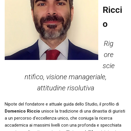
Ricci
o
Rig
ore
scie
ntifico, visione manageriale,
attitudine risolutiva
Nipote del fondatore e attuale guida dello Studio, il profilo di
Domenico Riccio
unisce la tradizione di una dinastia di giuristi
a un percorso d'eccellenza unico, che coniuga la ricerca
accademica ai massimi livelli con una profonda e specchiata