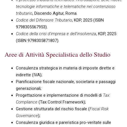
tecnologie informatiche e telematiche nel contenzioso
tributario
, Discendo Agitur, Roma.
Codice del Difensore Tributario
, KDP, 2025 (ISBN
9798305567953).
Codice della crisi d’impresa e dell’insolvenza
, KDP, 2025
(ISBN 9798305871807).
Aree di Attività Specialistica dello Studio
Consulenza strategica in materia di imposte dirette e
indirette (IVA);
Pianificazione fiscale nazionale, societaria e passaggi
generazionali;
Progettazione e implementazione di modelli di
Tax
Compliance
(Tax Control Framework);
Gestione strutturata del rischio fiscale (
Fiscal Risk
Governance
);
Consulenza giuridica e pareristica pro-veritate sulle