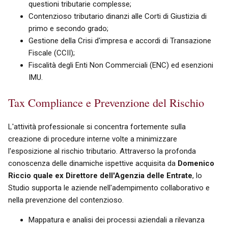
questioni tributarie complesse;
Contenzioso tributario dinanzi alle Corti di Giustizia di
primo e secondo grado;
Gestione della Crisi d'impresa e accordi di Transazione
Fiscale (CCII);
Fiscalità degli Enti Non Commerciali (ENC) ed esenzioni
IMU.
Tax Compliance e Prevenzione del Rischio
L'attività professionale si concentra fortemente sulla
creazione di procedure interne volte a minimizzare
l'esposizione al rischio tributario. Attraverso la profonda
conoscenza delle dinamiche ispettive acquisita da
Domenico
Riccio quale ex Direttore dell'Agenzia delle Entrate
, lo
Studio supporta le aziende nell'adempimento collaborativo e
nella prevenzione del contenzioso.
Mappatura e analisi dei processi aziendali a rilevanza