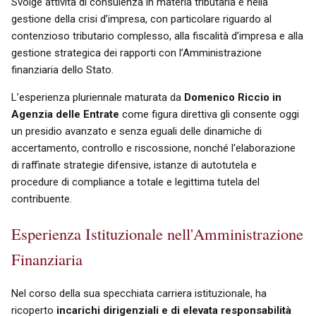
Svolge attività di consulenza in materia tributaria e nella
gestione della crisi d’impresa, con particolare riguardo al
contenzioso tributario complesso, alla fiscalità d’impresa e alla
gestione strategica dei rapporti con l’Amministrazione
finanziaria dello Stato.
L’esperienza pluriennale maturata da
Domenico Riccio in
Agenzia delle Entrate
come figura direttiva gli consente oggi
un presidio avanzato e senza eguali delle dinamiche di
accertamento, controllo e riscossione, nonché l'elaborazione
di raffinate strategie difensive, istanze di autotutela e
procedure di compliance a totale e legittima tutela del
contribuente.
Esperienza Istituzionale nell'Amministrazione
Finanziaria
Nel corso della sua specchiata carriera istituzionale, ha
ricoperto
incarichi dirigenziali e di elevata responsabilità