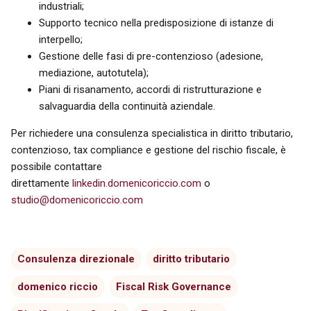
industriali;
Supporto tecnico nella predisposizione di istanze di
interpello;
Gestione delle fasi di pre-contenzioso (adesione,
mediazione, autotutela);
Piani di risanamento, accordi di ristrutturazione e
salvaguardia della continuità aziendale.
Per richiedere una consulenza specialistica in diritto tributario,
contenzioso, tax compliance e gestione del rischio fiscale, è
possibile contattare
direttamente
linkedin.domenicoriccio.com
o
studio@domenicoriccio.com
Consulenza direzionale
diritto tributario
domenico riccio
Fiscal Risk Governance