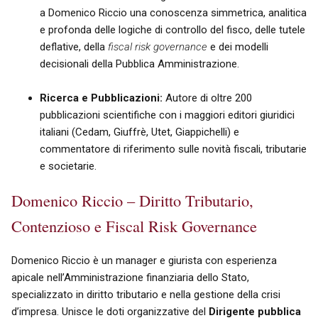
a Domenico Riccio una conoscenza simmetrica, analitica
e profonda delle logiche di controllo del fisco, delle tutele
deflative, della
fiscal risk governance
e dei modelli
decisionali della Pubblica Amministrazione.
Ricerca e Pubblicazioni:
Autore di oltre 200
pubblicazioni scientifiche con i maggiori editori giuridici
italiani (Cedam, Giuffrè, Utet, Giappichelli) e
commentatore di riferimento sulle novità fiscali, tributarie
e societarie.
Domenico Riccio – Diritto Tributario,
Contenzioso e Fiscal Risk Governance
Domenico Riccio è un manager e giurista con esperienza
apicale nell’Amministrazione finanziaria dello Stato,
specializzato in diritto tributario e nella gestione della crisi
d’impresa. Unisce le doti organizzative del
Dirigente pubblica